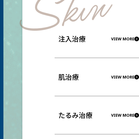
Skin
注入治療
VIEW MORE
肌治療
VIEW MORE
たるみ治療
VIEW MORE