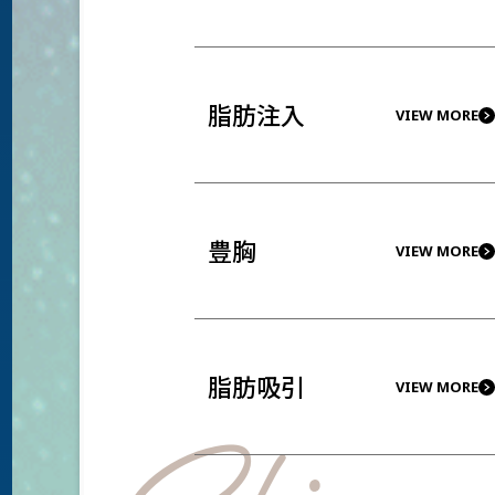
脂肪注入
VIEW MORE
豊胸
VIEW MORE
脂肪吸引
VIEW MORE