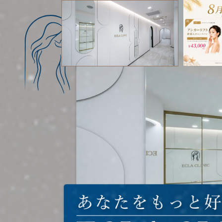
ECLA CLINIC｜エクラ