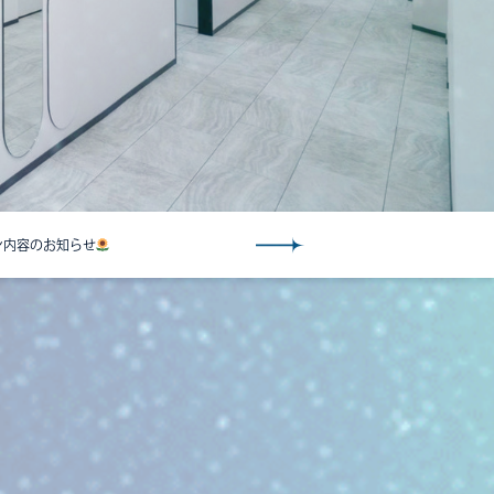
ン内容のお知らせ