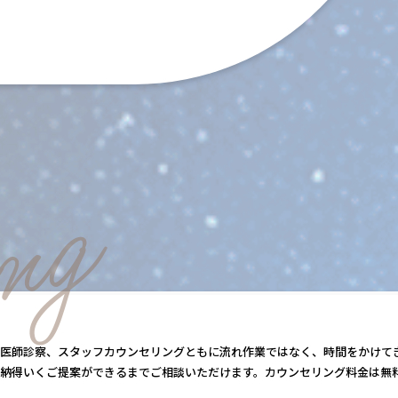
ing
医師診察、スタッフカウンセリングともに流れ作業
ではなく、時間をかけて
納得いくご提案ができるまでご相談いただけます。
カウンセリング料金は無