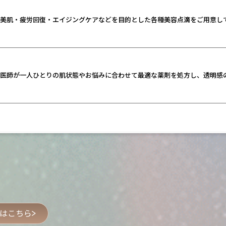
美肌・疲労回復・エイジングケアなどを目的とした各種美容点滴をご用意し
医師が一人ひとりの肌状態やお悩みに合わせて最適な薬剤を処方し、透明感
はこちら