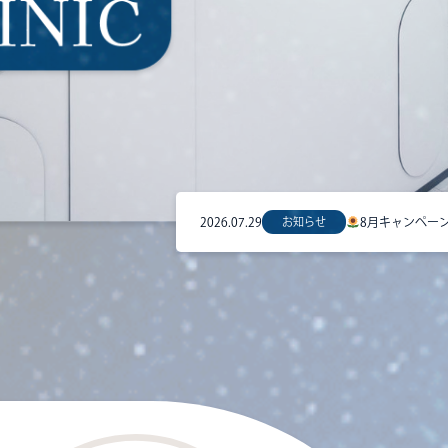
2026.07.29
お知らせ
8月キャンペー