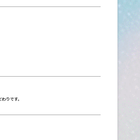
だわりです。