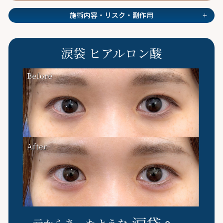
+
施術内容・リスク・副作用