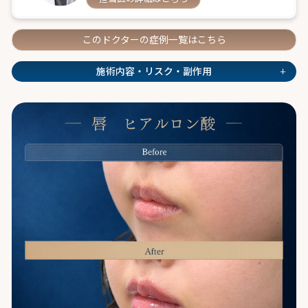
このドクターの症例一覧はこちら
+
施術内容・リスク・副作用