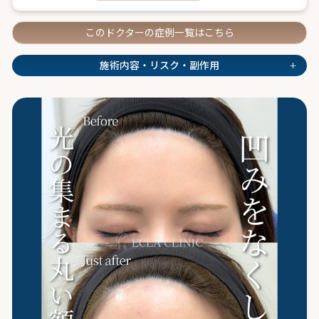
このドクターの症例一覧はこちら
+
施術内容・リスク・副作用