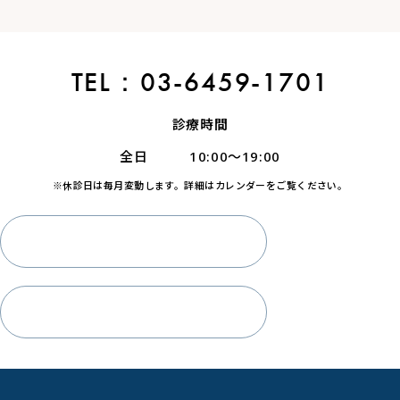
TEL：03-6459-1701
診療時間
全日 10:00～19:00
※休診日は毎月変動します。詳細はカレンダーをご覧ください。
LINE予約
WEB予約