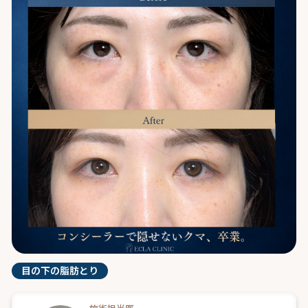
目の下の脂肪とり