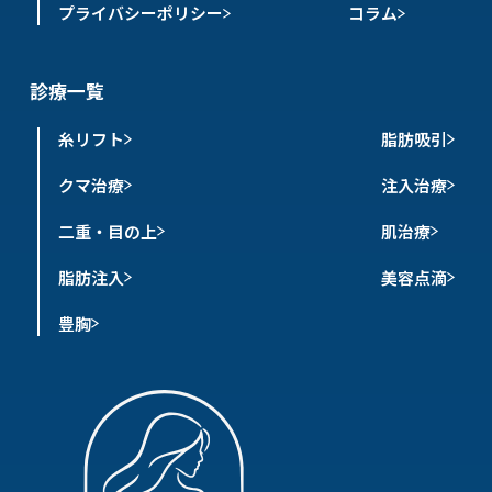
プライバシーポリシー
コラム
診療一覧
糸リフト
脂肪吸引
クマ治療
注入治療
二重・目の上
肌治療
脂肪注入
美容点滴
豊胸