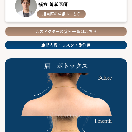
緒方 善孝医師
担当医の詳細はこちら
このドクターの症例一覧はこちら
+
施術内容・リスク・副作用