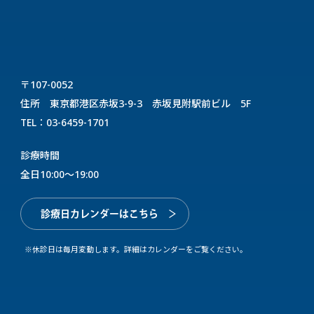
〒107-0052
住所 東京都港区赤坂3-9-3 赤坂見附駅前ビル 5F
TEL：03-6459-1701
診療時間
全日10:00～19:00
診療日カレンダーはこちら
※休診日は毎月変動します。詳細はカレンダーをご覧ください。