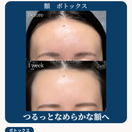
ボトックス